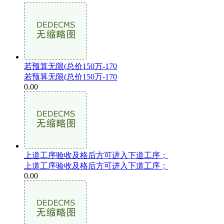
若预算无限(总价150万-170
若预算无限(总价150万-170
0.00
上道工序验收及格后方可进入下道工序；
上道工序验收及格后方可进入下道工序；
0.00