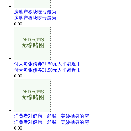
房地产板块吃亏最为
房地产板块吃亏最为
0.00
付为每张债券31.50元人平易近币
付为每张债券31.50元人平易近币
0.00
消费者对健康、舒服、美妙栖身的需
消费者对健康、舒服、美妙栖身的需
0.00