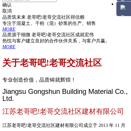
确认
取消
品质筑未来 老哥吧!老哥交流社区得信赖
专注于混凝土、干粉（混）砂浆的生产、销售
MORE
品质源于细微 老哥吧!老哥交流社区成就宏伟
热忱与客户建立良好的合作伙伴关系，与客户共赢。
MORE
关于老哥吧!老哥交流社区
专业创造价值，品质铸就辉煌！
Jiangsu Gongshun Building Material Co.,
Ltd.
江苏老哥吧!老哥交流社区建材有限公司
江苏老哥吧!老哥交流社区建材有限公司成立于 2013 年 11 月