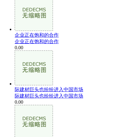
企业正在饱和的合作
企业正在饱和的合作
0.00
际建材巨头也纷纷进入中国市场
际建材巨头也纷纷进入中国市场
0.00