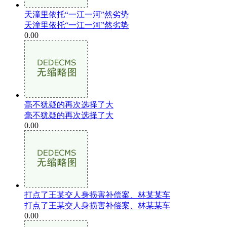
天潼里依托“一江一河”然劣势
天潼里依托“一江一河”然劣势
0.00
毫不犹疑的再次选择了大
毫不犹疑的再次选择了大
0.00
打点了王某交人身损害补偿案、林某某车
打点了王某交人身损害补偿案、林某某车
0.00