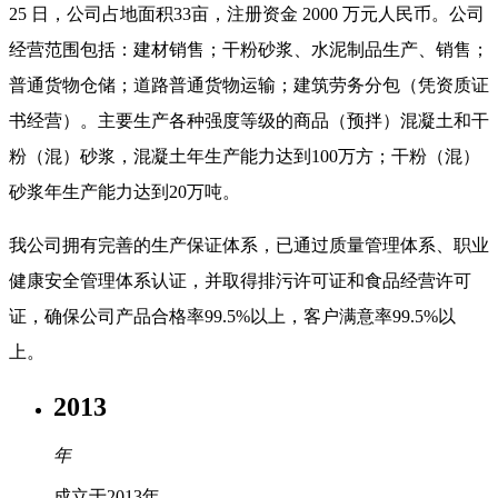
25 日，公司占地面积33亩，注册资金 2000 万元人民币。公司
经营范围包括：建材销售；干粉砂浆、水泥制品生产、销售；
普通货物仓储；道路普通货物运输；建筑劳务分包（凭资质证
书经营）。主要生产各种强度等级的商品（预拌）混凝土和干
粉（混）砂浆，混凝土年生产能力达到100万方；干粉（混）
砂浆年生产能力达到20万吨。
我公司拥有完善的生产保证体系，已通过质量管理体系、职业
健康安全管理体系认证，并取得排污许可证和食品经营许可
证，确保公司产品合格率99.5%以上，客户满意率99.5%以
上。
2013
年
成立于2013年