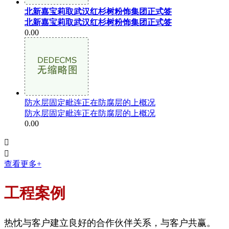
北新嘉宝莉取武汉红杉树粉饰集团正式签
北新嘉宝莉取武汉红杉树粉饰集团正式签
0.00
防水层固定毗连正在防腐层的上概况
防水层固定毗连正在防腐层的上概况
0.00


查看更多+
工程案例
热忱与客户建立良好的合作伙伴关系，与客户共赢。