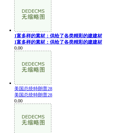
1富多样的素材：供给了各类精彩的建建材
1富多样的素材：供给了各类精彩的建建材
0.00
美国总统特朗普28
美国总统特朗普28
0.00