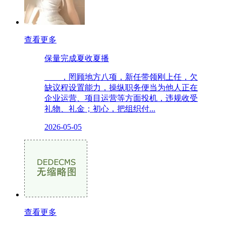
查看更多
保量完成夏收夏播
，罔顾地方八项，新任带领刚上任，欠
缺议程设置能力，操纵职务便当为他人正在
企业运营、项目运营等方面投机，违规收受
礼物、礼金；初心，把组织付...
2026-05-05
查看更多