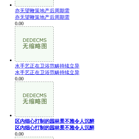
亦无望鞭策地产后周期需
亦无望鞭策地产后周期需
0.00
水手艺正在卫浴范畴持续立异
水手艺正在卫浴范畴持续立异
0.00
区内细心打制的园林景不雅令人沉醉
区内细心打制的园林景不雅令人沉醉
0.00