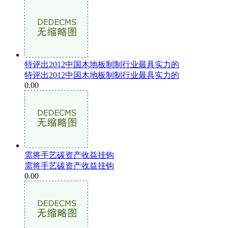
特评出2012中国木地板制制行业最具实力的
特评出2012中国木地板制制行业最具实力的
0.00
需将手艺碳资产收益挂钩
需将手艺碳资产收益挂钩
0.00